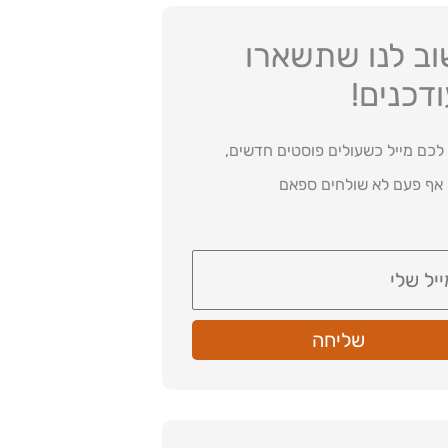
ב לנו שתשארו
דכנים!
לכם מייל כשעולים פוסטים חדשים,
 אף פעם לא שולחים ספאם
שליחה