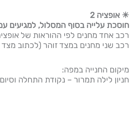
☀ אופציה 2
חוסכת עלייה בסוף המסלול, למגיעים עם 
רכב אחד מחנים לפי ההוראות של אופציה 
רכב שני מחנים במצד זוהר (לכתוב מצד זו
מיקום החנייה במפה:
חניון לילה תמרור – נקודת התחלה וסיום