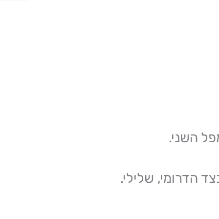
ל השני.