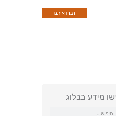
דברו איתנו
ו מידע בבלוג
ש
יפוש