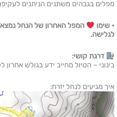
מפלים בגבהים משתנים הניתנים לעקיפה
• שימו
המפל האחרון של הנחל נמצא ב
לגלישה.
דרגת קושי:
בינוני – הטיול מחייב ידע בגולש אחרון ל
איך מגיעים לנחל יזרח: