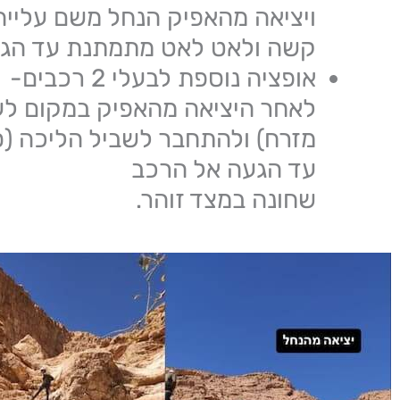
ויציאה מהאפיק הנחל משם עליי
קשה ולאט לאט מתמתנת עד הגע
אופציה נוספת לבעלי 2 רכבים-
לאחר היציאה מהאפיק במקום לעל
מזרח) ולהתחבר לשביל הליכה (ס
עד הגעה אל הרכב
שחונה במצד זוהר.