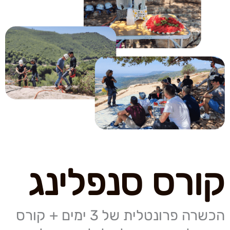
קורס סנפלינג
הכשרה פרונטלית של 3 ימים + קורס