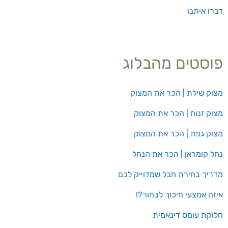
דברו איתנו
פוסטים מהבלוג
מצוק שילת | הכר את המצוק
מצוק זנוח | הכר את המצוק
מצוק גפת | הכר את המצוק
נחל קומראן | הכר את הנחל
מדריך בחירת חבל שמדוייק לכם
איזה אמצעי חיכוך לבחור?!
חלוקת עומס דינאמית