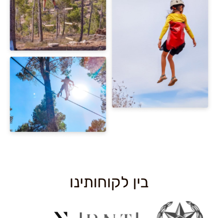
בין לקוחותינו