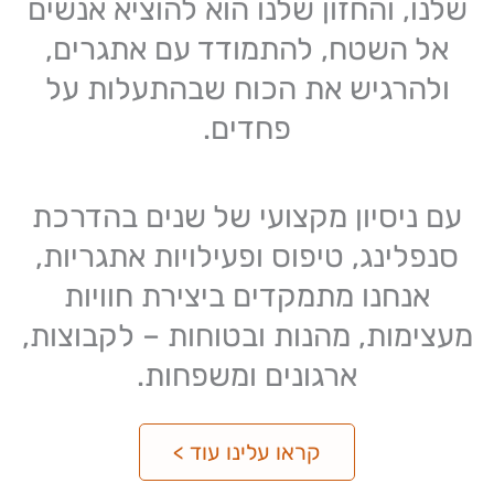
שלנו, והחזון שלנו הוא להוציא אנשים
אל השטח, להתמודד עם אתגרים,
ולהרגיש את הכוח שבהתעלות על
פחדים.
עם ניסיון מקצועי של שנים בהדרכת
סנפלינג, טיפוס ופעילויות אתגריות,
אנחנו מתמקדים ביצירת חוויות
מעצימות, מהנות ובטוחות – לקבוצות,
ארגונים ומשפחות.
קראו עלינו עוד >