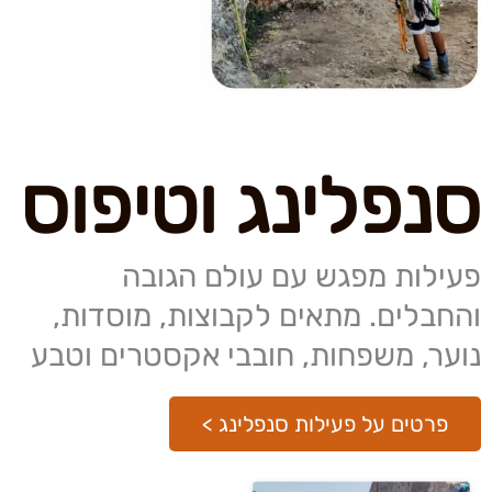
סנפלינג וטיפוס
פעילות מפגש עם עולם הגובה
והחבלים. מתאים לקבוצות, מוסדות,
נוער, משפחות, חובבי אקסטרים וטבע
פרטים על פעילות סנפלינג >