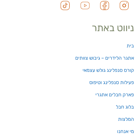
ניווט באתר
בית
אתגר הלידרים – גיבוש צוותים
קורס סנפלינג גולש עצמאי
פעילות סנפלינג וטיפוס
פארק חבלים אתגרי
בלוג חבל
המלצות
מי אנחנו