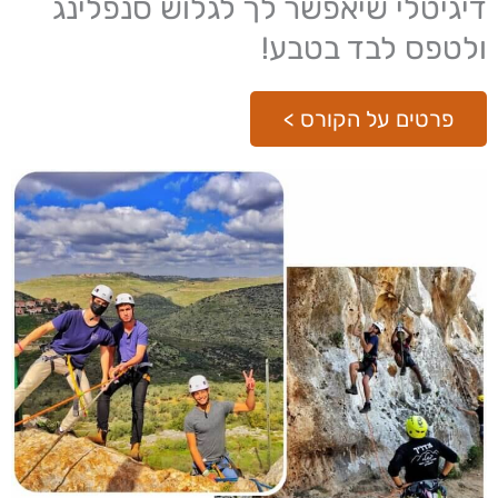
דיגיטלי שיאפשר לך לגלוש סנפלינג
ולטפס לבד בטבע!
פרטים על הקורס >