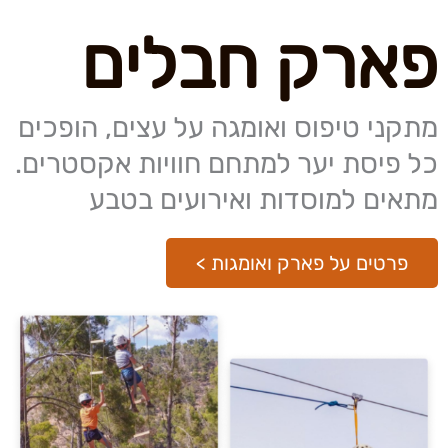
פארק חבלים
מתקני טיפוס ואומגה על עצים, הופכים
כל פיסת יער למתחם חוויות אקסטרים.
מתאים למוסדות ואירועים בטבע
פרטים על פארק ואומגות >