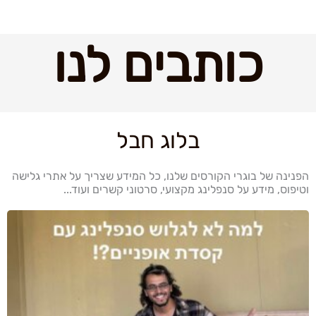
כותבים לנו
בלוג חבל
הפנינה של בוגרי הקורסים שלנו, כל המידע שצריך על אתרי גלישה
וטיפוס, מידע על סנפלינג מקצועי, סרטוני קשרים ועוד...