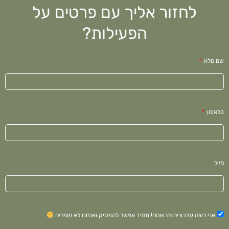
לחזור אליך עם פרטים על
הפעילות?
שם מלא
פלאפון
מייל
אני רוצה עדכונים מבשטח! תמיד אפשר להפסיק ואנחנו לא חופרים