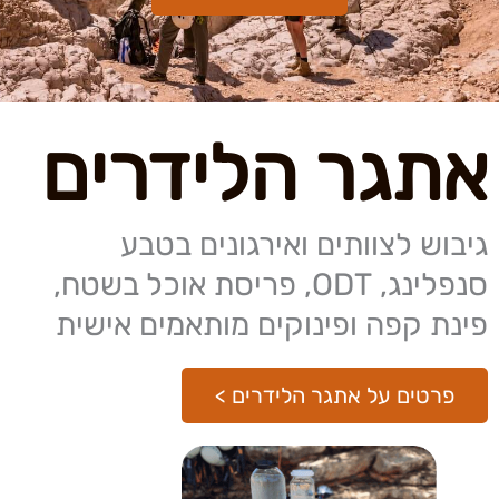
אתגר הלידרים
גיבוש לצוותים ואירגונים בטבע
סנפלינג, ODT, פריסת אוכל בשטח,
פינת קפה ופינוקים מותאמים אישית
פרטים על אתגר הלידרים >