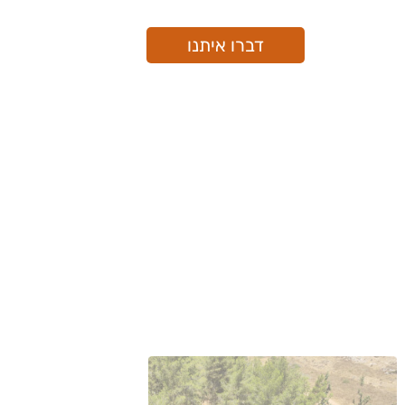
דברו איתנו