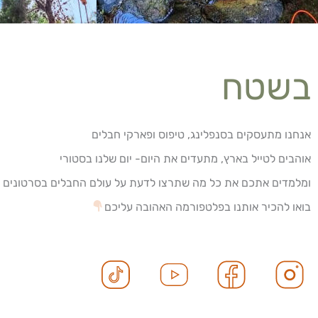
בשטח
אנחנו מתעסקים בסנפלינג, טיפוס ופארקי חבלים
אוהבים לטייל בארץ, מתעדים את היום- יום שלנו בסטורי
ומלמדים אתכם את כל מה שתרצו לדעת על עולם החבלים בסרטונים
בואו להכיר אותנו בפלטפורמה האהובה עליכם