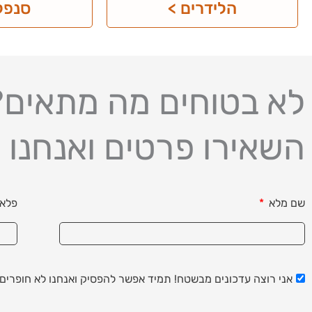
הלידרים >
סנפלי
לא בטוחים מה מתאים?
השאירו פרטים ואנחנו 
שם מלא
פלאפ
אני רוצה עדכונים מבשטח! תמיד אפשר להפסיק ואנחנו לא חופרים