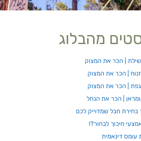
סטים מהבלוג
שילת | הכר את המצוק
נוח | הכר את המצוק
גפת | הכר את המצוק
מראן | הכר את הנחל
 בחירת חבל שמדוייק לכם
מצעי חיכוך לבחור?!
 עומס דינאמית