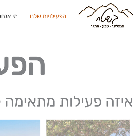
ילוג
תוכן
הפעילויות שלנו
מי אנחנ
הפעי
איזה פעילות מתאימה ל