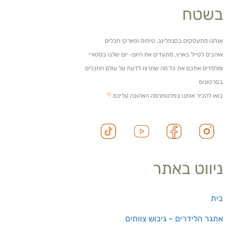
בשטח
אנחנו מתעסקים בסנפלינג, טיפוס ופארקי חבלים
אוהבים לטייל בארץ, מתעדים את היום- יום שלנו בסטורי
ומלמדים אתכם את כל מה שתרצו לדעת על עולם החבלים
בסרטונים
בואו להכיר אותנו בפלטפורמה האהובה עליכם
ניווט באתר
בית
אתגר הלידרים – גיבוש צוותים