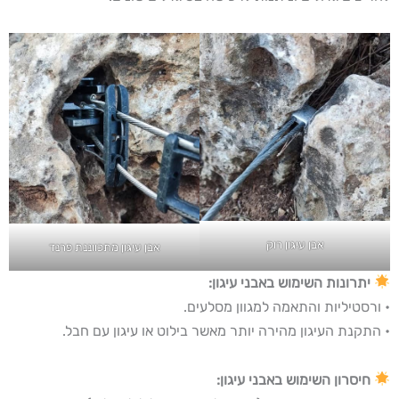
אבן עיגון רוק
אבן עיגון מתכווננת פרנד
יתרונות השימוש באבני עיגון:
• ורסטיליות והתאמה למגוון מסלעים.
• התקנת העיגון מהירה יותר מאשר בילוט או עיגון עם חבל.
חיסרון השימוש באבני עיגון: