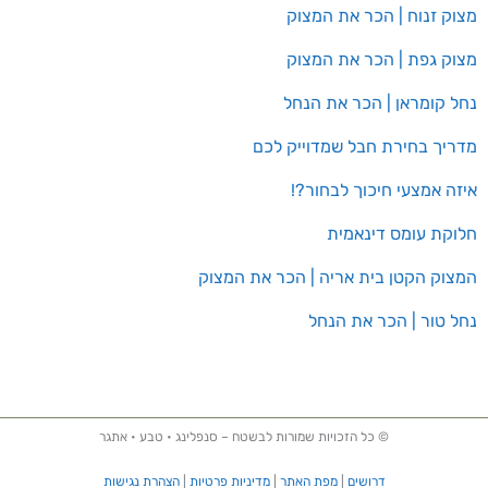
מצוק זנוח | הכר את המצוק
מצוק גפת | הכר את המצוק
נחל קומראן | הכר את הנחל
מדריך בחירת חבל שמדוייק לכם
איזה אמצעי חיכוך לבחור?!
חלוקת עומס דינאמית
המצוק הקטן בית אריה | הכר את המצוק
נחל טור | הכר את הנחל
© כל הזכויות שמורות לבשטח – סנפלינג • טבע • אתגר
דרושים
|
מפת האתר
|
מדיניות פרטיות
|
הצהרת נגישות