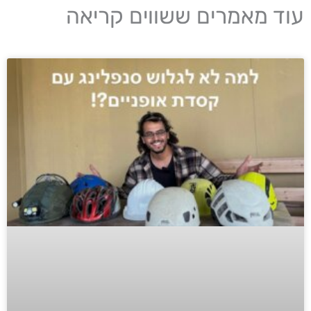
עוד מאמרים ששווים קריאה