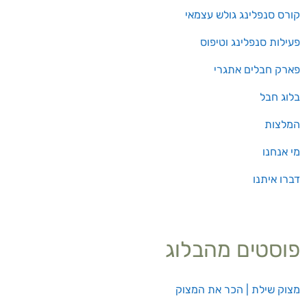
קורס סנפלינג גולש עצמאי
פעילות סנפלינג וטיפוס
פארק חבלים אתגרי
בלוג חבל
המלצות
מי אנחנו
דברו איתנו
פוסטים מהבלוג
מצוק שילת | הכר את המצוק