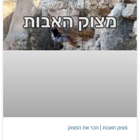
מצוק האבות | הכר את המצוק