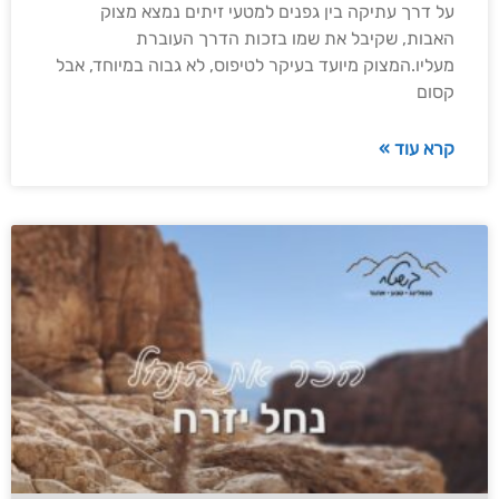
על דרך עתיקה בין גפנים למטעי זיתים נמצא מצוק
האבות, שקיבל את שמו בזכות הדרך העוברת
מעליו.המצוק מיועד בעיקר לטיפוס, לא גבוה במיוחד, אבל
קסום
קרא עוד »