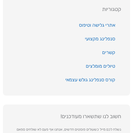
קטגוריות
אתרי גלישה וטיפוס
סנפלינג מקצועי
קשרים
טיולים מומלצים
קורס סנפלינג גולש עצמאי
חשוב לנו שתשארו מעודכנים!
נשלח לכם מייל כשעולים פוסטים חדשים, אנחנו אף פעם לא שולחים ספאם