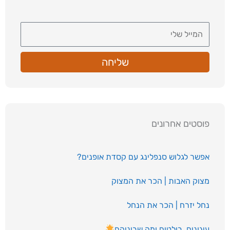
שליחה
פוסטים אחרונים
אפשר לגלוש סנפלינג עם קסדת אופנים?
מצוק האבות | הכר את המצוק
נחל יזרח | הכר את הנחל
עיגונים, בולטים ומה שביניהם