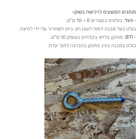
מותגים המוצעים לרכישה בשוק-
•
פצל
: בולטים בקטרים 8 ו-10 מ"מ.
בולט בעל מבנה דומה לעוגן חץ, ניתן לשחרור על-ידי לחיצה.
•
BTI
: מותקן בלחץ בקדחים בעומק 10 ס"מ.
בולט במבנה בורג מתוקן בהברגה לתוך קדח.