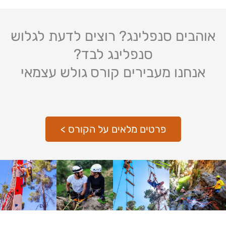
אוהבים סנפלינג? רוצים לדעת לגלוש
סנפלינג לבד?
אנחנו מעבירים קורס גולש עצמאי
פרטים מלאים על הקורס >