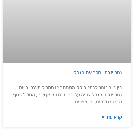
נחל יזרח | הכר את הנחל
בין נווה זוהר לנחל בוקק מסתתר לו מסלול מעגלי בשם
נחל יזרח. הנחל צופה על הר יזרח ומכאן שמו, מסלול בנוף
מדברי מדהים, ובו מפלים
קרא עוד »