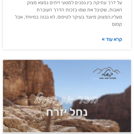
על דרך עתיקה בין גפנים למטעי זיתים נמצא מצוק
האבות, שקיבל את שמו בזכות הדרך העוברת
מעליו.המצוק מיועד בעיקר לטיפוס, לא גבוה במיוחד, אבל
קסום
קרא עוד »