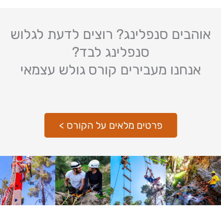
אוהבים סנפלינג? רוצים לדעת לגלוש
סנפלינג לבד?
אנחנו מעבירים קורס גולש עצמאי
פרטים מלאים על הקורס >