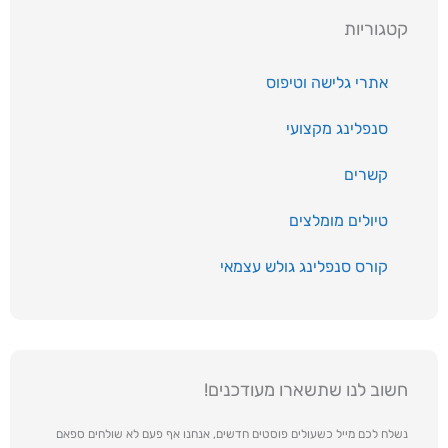
קטגוריות
אתרי גלישה וטיפוס
סנפלינג מקצועי
קשרים
טיולים מומלצים
קורס סנפלינג גולש עצמאי
חשוב לנו שתשארו מעודכנים!
נשלח לכם מייל כשעולים פוסטים חדשים, אנחנו אף פעם לא שולחים ספאם