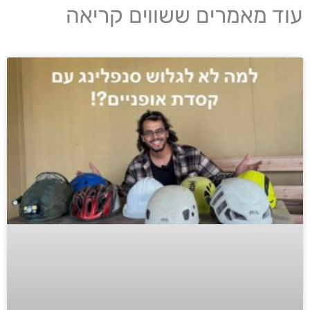
עוד מאמרים ששווים קריאה