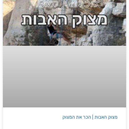
מצוק האבות | הכר את המצוק