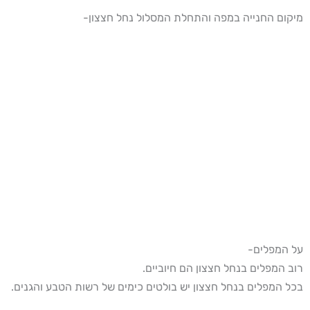
מיקום החנייה במפה והתחלת המסלול נחל חצצון-
על המפלים-
רוב המפלים בנחל חצצון הם חיוביים.
בכל המפלים בנחל חצצון יש בולטים כימים של רשות הטבע והגנים.