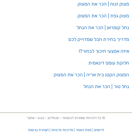
מצוק זנוח | הכר את המצוק
מצוק גפת | הכר את המצוק
נחל קומראן | הכר את הנחל
מדריך בחירת חבל שמדוייק לכם
איזה אמצעי חיכוך לבחור?!
חלוקת עומס דינאמית
המצוק הקטן בית אריה | הכר את המצוק
נחל טור | הכר את הנחל
© כל הזכויות שמורות לבשטח – סנפלינג • טבע • אתגר
דרושים
|
מפת האתר
|
מדיניות פרטיות
|
הצהרת נגישות