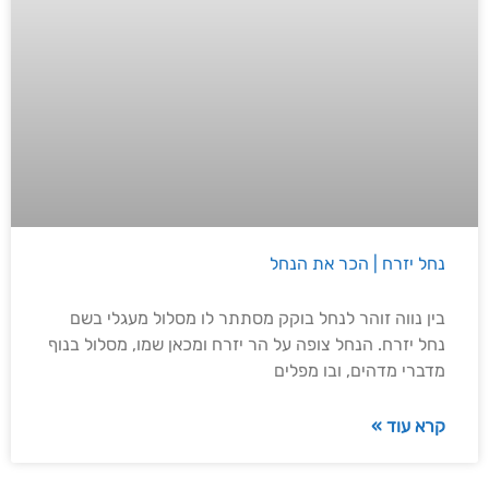
נחל יזרח | הכר את הנחל
בין נווה זוהר לנחל בוקק מסתתר לו מסלול מעגלי בשם
נחל יזרח. הנחל צופה על הר יזרח ומכאן שמו, מסלול בנוף
מדברי מדהים, ובו מפלים
קרא עוד »