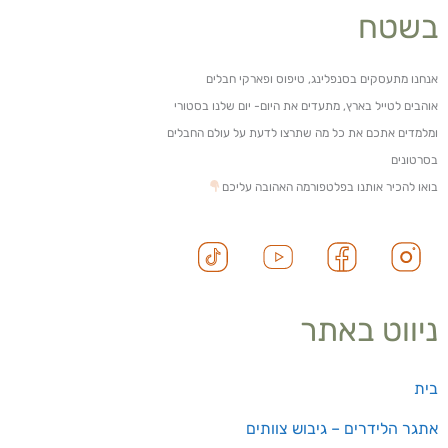
בשטח
אנחנו מתעסקים בסנפלינג, טיפוס ופארקי חבלים
אוהבים לטייל בארץ, מתעדים את היום- יום שלנו בסטורי
ומלמדים אתכם את כל מה שתרצו לדעת על עולם החבלים
בסרטונים
בואו להכיר אותנו בפלטפורמה האהובה עליכם
ניווט באתר
בית
אתגר הלידרים – גיבוש צוותים