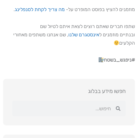
מוזמנים להציץ בפוסט המופרט על-
מה צריך לקחת לסנפלינג
.
שתפו חברים שאתם רוצים לצאת איתם לטיול שם
ובנתיים מוזמנים ל
אינסטגרם שלנו
, שם אנחנו משתפים מאחורי
הקלעים
#ניפגש_בשטח
חפשו מידע בבלוג
חיפוש
חיפוש