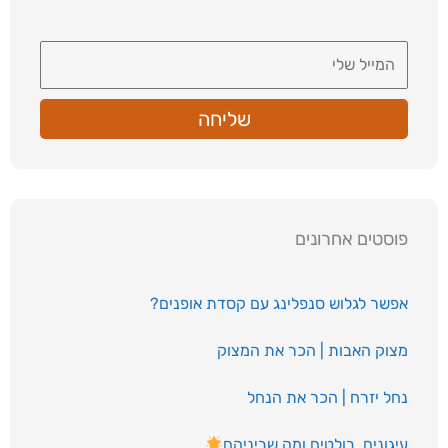
שליחה
פוסטים אחרונים
אפשר לגלוש סנפלינג עם קסדת אופנים?
מצוק האבות | הכר את המצוק
נחל יזרח | הכר את הנחל
עיגונים, בולטים ומה שביניהם