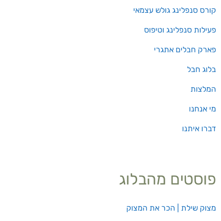
קורס סנפלינג גולש עצמאי
פעילות סנפלינג וטיפוס
פארק חבלים אתגרי
בלוג חבל
המלצות
מי אנחנו
דברו איתנו
פוסטים מהבלוג
מצוק שילת | הכר את המצוק