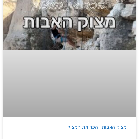
מצוק האבות | הכר את המצוק