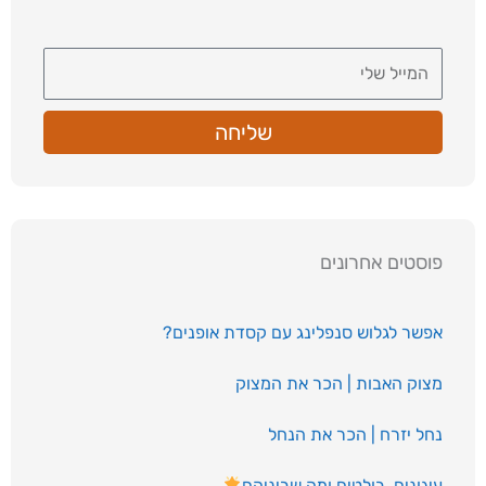
שליחה
פוסטים אחרונים
אפשר לגלוש סנפלינג עם קסדת אופנים?
מצוק האבות | הכר את המצוק
נחל יזרח | הכר את הנחל
עיגונים, בולטים ומה שביניהם