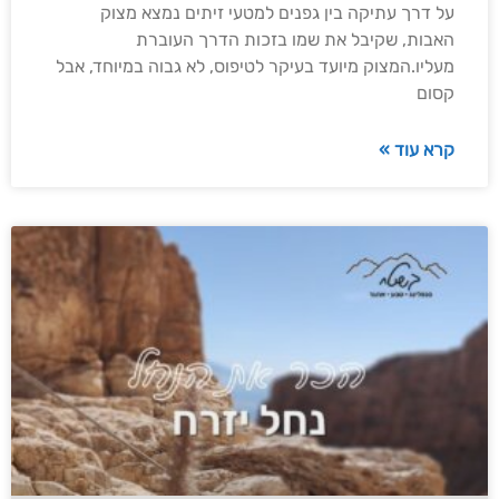
על דרך עתיקה בין גפנים למטעי זיתים נמצא מצוק
האבות, שקיבל את שמו בזכות הדרך העוברת
מעליו.המצוק מיועד בעיקר לטיפוס, לא גבוה במיוחד, אבל
קסום
קרא עוד »