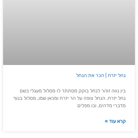
נחל יזרח | הכר את הנחל
בין נווה זוהר לנחל בוקק מסתתר לו מסלול מעגלי בשם
נחל יזרח. הנחל צופה על הר יזרח ומכאן שמו, מסלול בנוף
מדברי מדהים, ובו מפלים
קרא עוד »