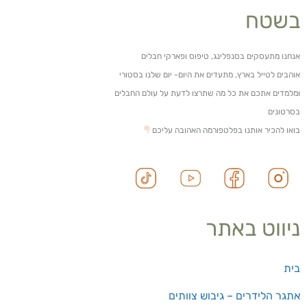
בשטח
אנחנו מתעסקים בסנפלינג, טיפוס ופארקי חבלים
אוהבים לטייל בארץ, מתעדים את היום- יום שלנו בסטורי
ומלמדים אתכם את כל מה שתרצו לדעת על עולם החבלים
בסרטונים
בואו להכיר אותנו בפלטפורמה האהובה עליכם
ניווט באתר
בית
אתגר הלידרים – גיבוש צוותים