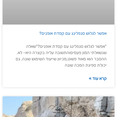
אפשר לגלוש סנפלינג עם קסדת אופנים?
"אפשר לגלוש סנפלינג עם קסדת אופנים?"שאלה
שנשאלתי המון פעמיםוהתשובה עליה בקצרה היא- לא.
ההסבר הוא מאוד פשוט,מכיוון שייעוד השימוש שונה, גם
יכולת ספיגת המכה שונה
קרא עוד »