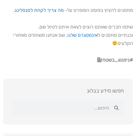
מוזמנים להציץ בפוסט המופרט על-
מה צריך לקחת לסנפלינג
.
שתפו חברים שאתם רוצים לצאת איתם לטיול שם,
ובנתיים מוזמנים ל
אינסטגרם שלנו
, שם אנחנו משתפים מאחורי
הקלעים
#ניפגש_בשטח
חפשו מידע בבלוג
חיפוש
חיפוש