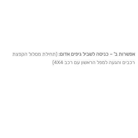
אפשרות ב' – כניסה לשביל גיפים אדום:
(תחילת מסלול הקפצת
רכבים והגעה למפל הראשון עם רכב 4X4)