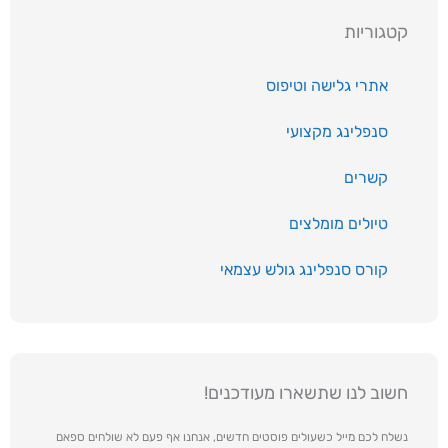
קטגוריות
אתרי גלישה וטיפוס
סנפלינג מקצועי
קשרים
טיולים מומלצים
קורס סנפלינג גולש עצמאי
חשוב לנו שתשארו מעודכנים!
נשלח לכם מייל כשעולים פוסטים חדשים, אנחנו אף פעם לא שולחים ספאם