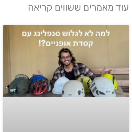
עוד מאמרים ששווים קריאה