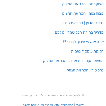
מצוק זנוח | הכר את המצוק
מצוק גפת | הכר את המצוק
נחל קומראן | הכר את הנחל
מדריך בחירת חבל שמדוייק לכם
איזה אמצעי חיכוך לבחור?!
חלוקת עומס דינאמית
המצוק הקטן בית אריה | הכר את המצוק
נחל טור | הכר את הנחל
© כל הזכויות שמורות לבשטח – סנפלינג • טבע • אתגר
דרושים
|
מפת האתר
|
מדיניות פרטיות
|
הצהרת נגישות