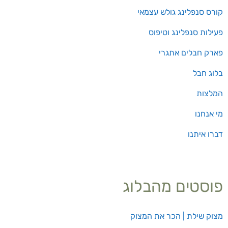
קורס סנפלינג גולש עצמאי
פעילות סנפלינג וטיפוס
פארק חבלים אתגרי
בלוג חבל
המלצות
מי אנחנו
דברו איתנו
פוסטים מהבלוג
מצוק שילת | הכר את המצוק