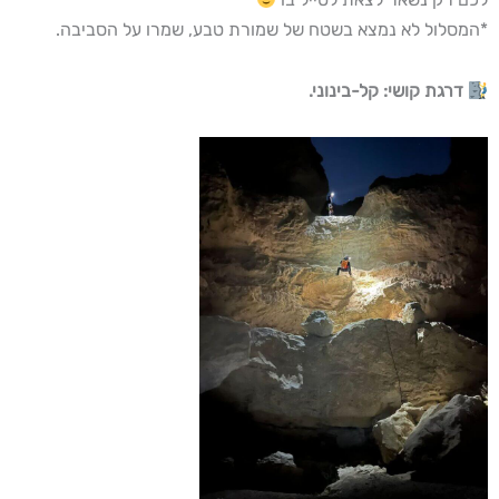
*המסלול לא נמצא בשטח של שמורת טבע, שמרו על הסביבה.
דרגת קושי: קל-בינוני.