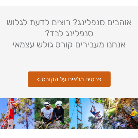
אוהבים סנפלינג? רוצים לדעת לגלוש
סנפלינג לבד?
אנחנו מעבירים קורס גולש עצמאי
פרטים מלאים על הקורס >