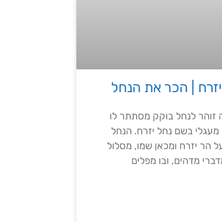
יזרח | הכר את הנחל
וה זוהר לנחל בוקק מסתתר לו
מעגלי בשם נחל יזרח. הנחל
ל הר יזרח ומכאן שמו, מסלול
דברי מדהים, ובו מפלים