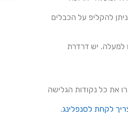
ניתן להקליפ על הכבלים
 למעלה. יש דרדרת
ג חבלי 60 מטר שיסגרו את כל נקודות הגלישה
ריך לקחת לסנפלינג
.