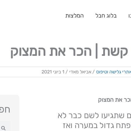
ו
בלוג חבל
המלצות
קשת | הכר את המצוק
תרי גלישה וטיפוס
/
אביאל מאדי
/
1 ביוני 2021
כר את המצוק
חפש
ם שתגיעו לשם כבר לא
תח גדול במערה ואז
חיפו
ח