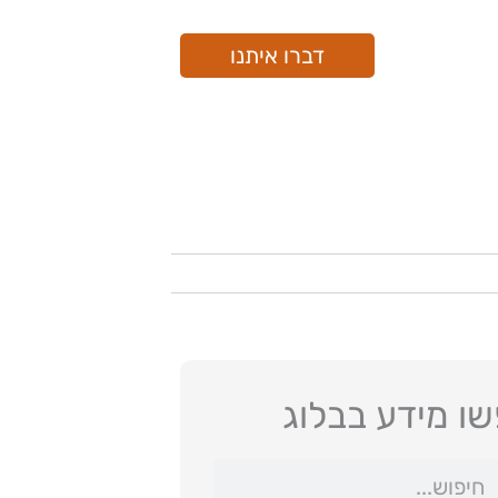
דברו איתנו
ו מידע בבלוג
ש
יפוש