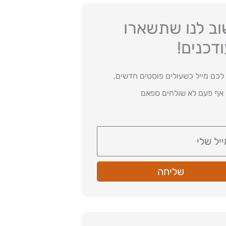
ב לנו שתשארו
דכנים!
לכם מייל כשעולים פוסטים חדשים,
 אף פעם לא שולחים ספאם
שליחה