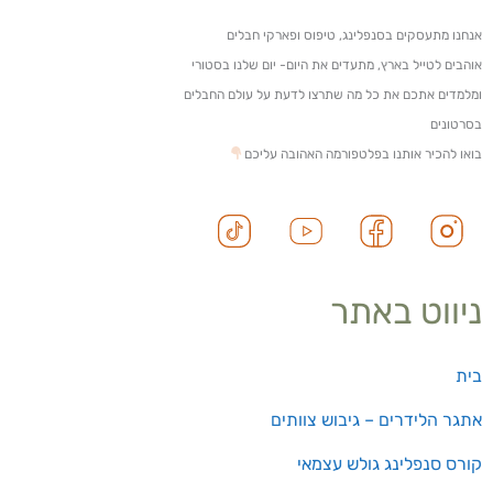
אנחנו מתעסקים בסנפלינג, טיפוס ופארקי חבלים
אוהבים לטייל בארץ, מתעדים את היום- יום שלנו בסטורי
ומלמדים אתכם את כל מה שתרצו לדעת על עולם החבלים
בסרטונים
בואו להכיר אותנו בפלטפורמה האהובה עליכם
ניווט באתר
בית
אתגר הלידרים – גיבוש צוותים
קורס סנפלינג גולש עצמאי