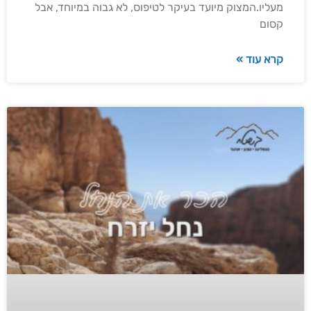
מעליו.המצוק מיועד בעיקר לטיפוס, לא גבוה במיוחד, אבל
קסום
קרא עוד »