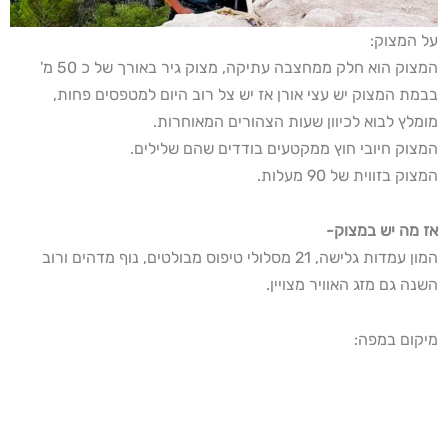
על המצוק:
המצוק הוא חלק ממחצבה עתיקה, מצוק גיר באורך של כ 50 מ'
בבמת המצוק יש עצי אורן אז יש צל רוב היום למטפסים פחות,
מומלץ לבוא לכיוון שעות הצהורים המאוחרות.
המצוק חיובי חוץ ממקטעים בודדים שהם שלילים.
המצוק בזווית של 90 מעלות.
אז מה יש במצוק-
המון עמדות גלישה, 21 מסלולי טיפוס מבולטים, נוף מדהים ורוב
השנה גם מזג האוויר מצויין.
מיקום במפה: