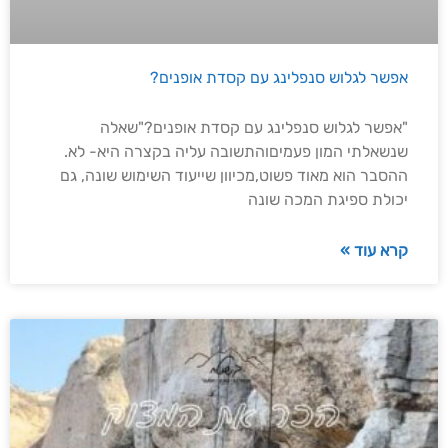
אפשר לגלוש סנפלינג עם קסדת אופנים?
"אפשר לגלוש סנפלינג עם קסדת אופנים?"שאלה
שנשאלתי המון פעמיםוהתשובה עליה בקצרה היא- לא.
ההסבר הוא מאוד פשוט,מכיוון שייעוד השימוש שונה, גם
יכולת ספיגת המכה שונה
קרא עוד »