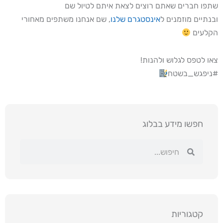
שתפו חברים שאתם רוצים לצאת איתם לטיול שם
ובנתיים מוזמנים ל
אינסטגרם שלנו
, שם אנחנו משתפים מאחורי
הקלעים
צאו לטפס לגלוש ולהנות!
#ניפגש_בשטח
חפשו מידע בבלוג
חיפוש
חיפוש
קטגוריות