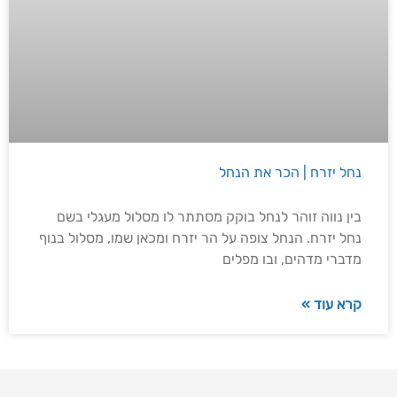
נחל יזרח | הכר את הנחל
בין נווה זוהר לנחל בוקק מסתתר לו מסלול מעגלי בשם
נחל יזרח. הנחל צופה על הר יזרח ומכאן שמו, מסלול בנוף
מדברי מדהים, ובו מפלים
קרא עוד »