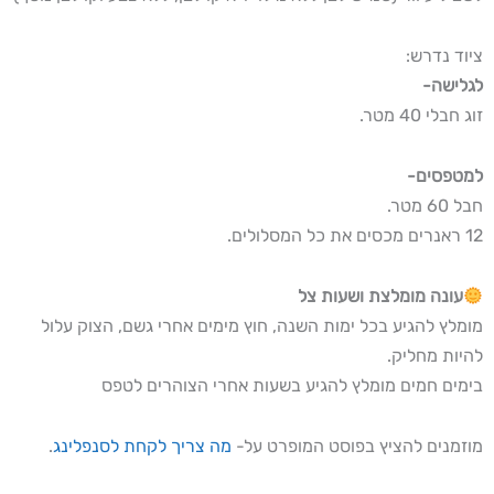
ציוד נדרש:
לגלישה-
זוג חבלי 40 מטר.
למטפסים-
חבל 60 מטר.
12 ראנרים מכסים את כל המסלולים.
עונה מומלצת ושעות צל
מומלץ להגיע בכל ימות השנה, חוץ מימים אחרי גשם, הצוק עלול
להיות מחליק.
בימים חמים מומלץ להגיע בשעות אחרי הצוהרים לטפס
מוזמנים להציץ בפוסט המופרט על-
מה צריך לקחת לסנפלינג
.