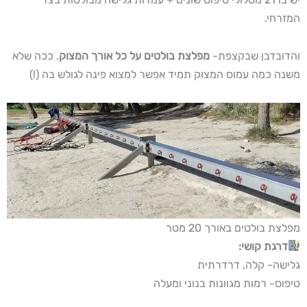
המזרחי.
והדובדבן שבקצפת-
מפלצת בולטים על כל אורך המצוק
. ככה שלא
משנה כמה עמוס המצוק תמיד אפשר למצוא פינה לגולש בה (!)
מפלצת בולטים באורך 20 מטר
דרגת קושי:
גלישה- קלה, דרדרתית
טיפוס- רמות מגוונות בנוני ומעלה