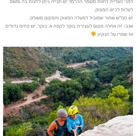
לפני העלייה לחוות משמר הכרמל יש חנייה ניתן לחנות בה ומשם
לעלות לכיוון המצוק.
יש סמ"ש שחור שמוביל למעלה המצוק והמקום משולט.
אגב- זה אחלה מקום לעצירת בוקר לקפה א. בוקר, יש פחים גדולים
אז שמרו על הנקיון