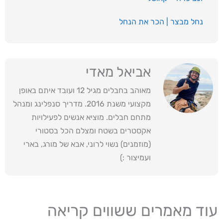
נחל מבצר | הכר את הנחל
אביאל מאדי
מאוהב בחבלים מגיל 12 ועובד איתם באופן
מקצועי משנת 2016. מדריך סנפלינג ומנהל
מתחם חבלים. מוציא אנשים לפעילויות
אקסטרים בשטח ומצלם הכל בסטורי
(מוזמנים) נשוי לרוני, אבא של מורג, בארי
ועמיצור :)
עוד מאמרים ששווים קריאה