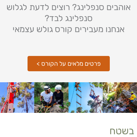
אוהבים סנפלינג? רוצים לדעת לגלוש
סנפלינג לבד?
אנחנו מעבירים קורס גולש עצמאי
פרטים מלאים על הקורס >
בשטח