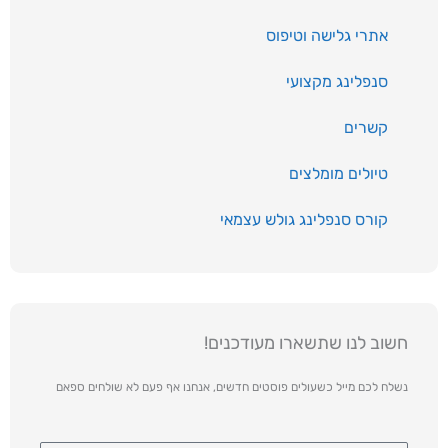
אתרי גלישה וטיפוס
סנפלינג מקצועי
קשרים
טיולים מומלצים
קורס סנפלינג גולש עצמאי
חשוב לנו שתשארו מעודכנים!
נשלח לכם מייל כשעולים פוסטים חדשים, אנחנו אף פעם לא שולחים ספאם