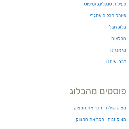
פעילות סנפלינג וטיפוס
פארק חבלים אתגרי
בלוג חבל
המלצות
מי אנחנו
דברו איתנו
פוסטים מהבלוג
מצוק שילת | הכר את המצוק
מצוק זנוח | הכר את המצוק