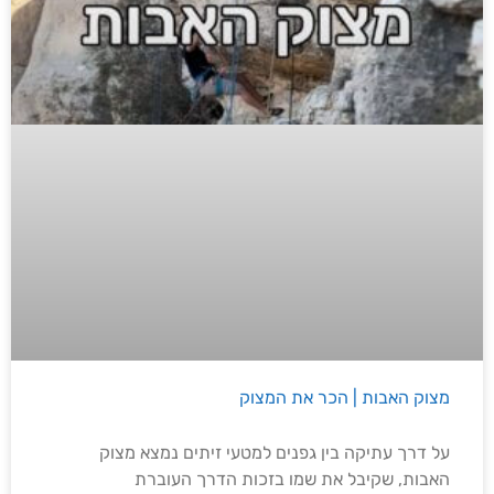
מצוק האבות | הכר את המצוק
על דרך עתיקה בין גפנים למטעי זיתים נמצא מצוק
האבות, שקיבל את שמו בזכות הדרך העוברת