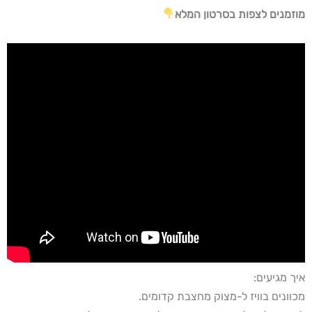
מוזמנים לצפות בסרטון המלא
איך מגיעים:
מכוונים בוויז ל-מצוק מחצבת קדומים.