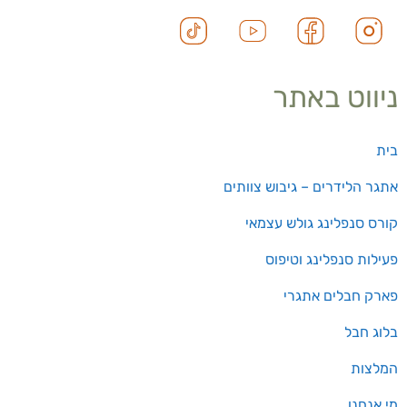
ניווט באתר
בית
אתגר הלידרים – גיבוש צוותים
קורס סנפלינג גולש עצמאי
פעילות סנפלינג וטיפוס
פארק חבלים אתגרי
בלוג חבל
המלצות
מי אנחנו