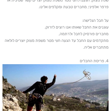
שפת מצוק. הגענו לחצי מטר משפת מצוק יוצרים קשר שמינית או
פרפר אלפיני, מחברים טבעת ומקלפים אלינו.
על חבל הגלישה:
עוגנים את החבל שאותו אנו רוצים לזרוק.
מחברים פורסיק לחבל ולרתמה,
מתקדמים עם החבל עד הגעה חצי מטר משפת מצוק יוצרים לולאה
מתחברים אליה.
4. פריסת החבלים