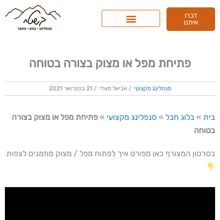
ילוג
דברו
תוכן
איתנו
פתיחת מפל או מצוק בצורה בטוחה
סנפלינג מקצועי
/
אביאל מאדי
/
21 בפברואר 2021
בית
»
בלוג חבל
»
סנפלינג מקצועי
»
פתיחת מפל או מצוק בצורה
בטוחה
בסרטון המצורף כאן מפורט איך לפתוח מפל / מצוק מוזמנים לצפות