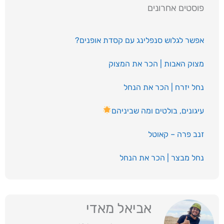
פוסטים אחרונים
אפשר לגלוש סנפלינג עם קסדת אופנים?
מצוק האבות | הכר את המצוק
נחל יזרח | הכר את הנחל
עיגונים, בולטים ומה שביניהם
זנב פרה – קאוטל
נחל מבצר | הכר את הנחל
אביאל מאדי