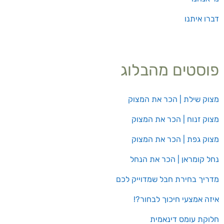
דברו איתנו
פוסטים מהבלוג
מצוק שילת | הכר את המצוק
מצוק זנוח | הכר את המצוק
מצוק גפת | הכר את המצוק
נחל קומראן | הכר את הנחל
מדריך בחירת חבל שמדוייק לכם
איזה אמצעי חיכוך לבחור?!
חלוקת עומס דינאמית