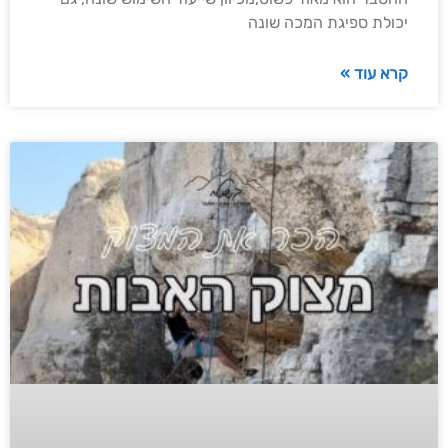
יכולת ספיגת המכה שונה
קרא עוד »