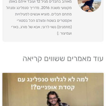
מאוהב בחבלים מגיל 12 ועובד איתם באופן
מקצועי משנת 2016. מדריך סנפלינג ומנהל
מתחם חבלים. מוציא אנשים לפעילויות
אקסטרים בשטח ומצלם הכל בסטורי
(מוזמנים) נשוי לרוני, אבא של מורג, בארי
ועמיצור :)
עוד מאמרים ששווים קריאה