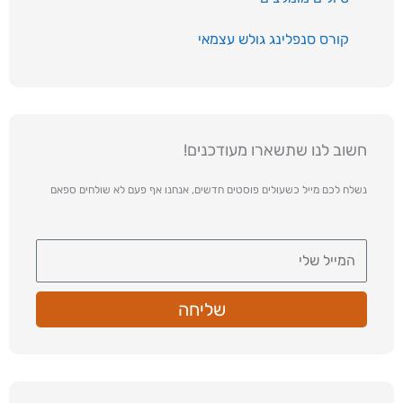
קורס סנפלינג גולש עצמאי
חשוב לנו שתשארו מעודכנים!
נשלח לכם מייל כשעולים פוסטים חדשים, אנחנו אף פעם לא שולחים ספאם
שליחה