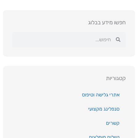
חפשו מידע בבלוג
חיפוש
חיפוש
קטגוריות
אתרי גלישה וטיפוס
סנפלינג מקצועי
קשרים
טיולים מומלצים