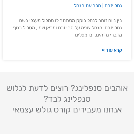
נחל יזרח | הכר את הנחל
בין נווה זוהר לנחל בוקק מסתתר לו מסלול מעגלי בשם
נחל יזרח. הנחל צופה על הר יזרח ומכאן שמו, מסלול בנוף
מדברי מדהים, ובו מפלים
קרא עוד »
אוהבים סנפלינג? רוצים לדעת לגלוש
סנפלינג לבד?
אנחנו מעבירים קורס גולש עצמאי