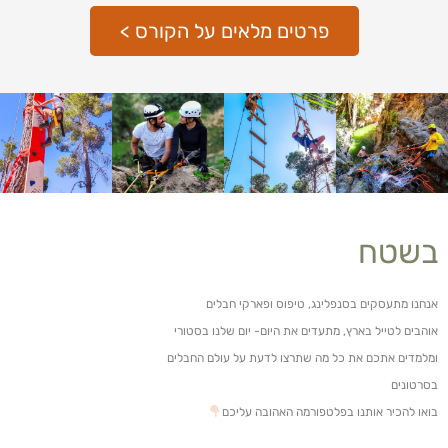
פרטים מלאים על הקורס >
בשטח
אנחנו מתעסקים בסנפלינג, טיפוס ופארקי חבלים
אוהבים לטייל בארץ, מתעדים את היום- יום שלנו בסטורי
ומלמדים אתכם את כל מה שתרצו לדעת על עולם החבלים
בסרטונים
בואו להכיר אותנו בפלטפורמה האהובה עליכם