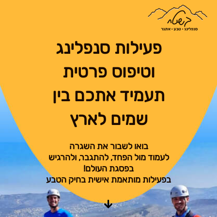
פעילות סנפלינג
וטיפוס פרטית
תעמיד אתכם בין
שמים לארץ
בואו לשבור את השגרה
לעמוד מול הפחד, להתגבר, ולהרגיש
בפסגת העולם!
בפעילות מותאמת אישית בחיק הטבע