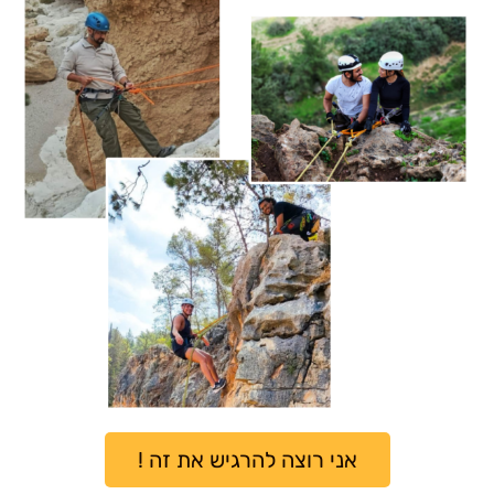
אני רוצה להרגיש את זה !