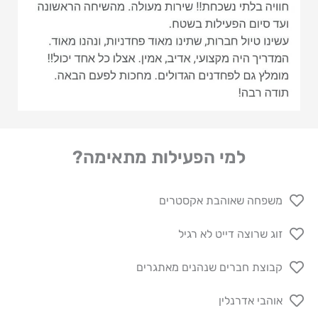
למי הפעילות מתאימה?
משפחה שאוהבת אקסטרים
זוג שרוצה דייט לא רגיל
קבוצת חברים שנהנים מאתגרים
אוהבי אדרנלין