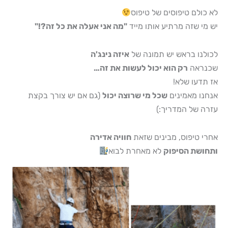
לא כולם טיפוסים של טיפוס
יש מי שזה מרתיע אותו מייד
"מה אני אעלה את כל זה?!"
לכולנו בראש יש תמונה של
איזה נינג'ה
שכנראה
רק הוא יכול לעשות את זה…
אז תדעו שלא!
אנחנו מאמינים
שכל מי שרוצה יכול
(גם אם יש צורך בקצת
עזרה של המדריך:)
אחרי טיפוס, מבינים שזאת
חוויה אדירה
ותחושת הסיפוק
לא מאחרת לבוא