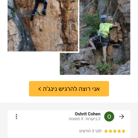
אני רוצה להרגיש נינג'ה >