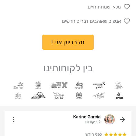
מלאי שמחת חיים
אנשים שאוהבים דברים חדשים
זה בדיוק אני !
בין לקוחותינו