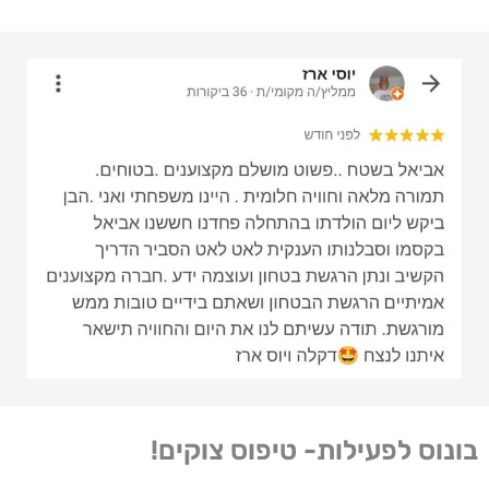
בונוס לפעילות- טיפוס צוקים!