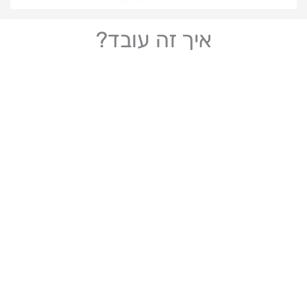
איך זה עובד?