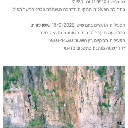
גם גלישת
סנפלינג
וגם
טיפוס!
בתחילת הפעילות תתקיים הדרכה משותפת לכלל המשתתפים.
הפעילות תתקיים ביום שישי 18/3/2022
שושן פורים
בכל שעה תועבר הדרכה משותפת ותצא קבוצה.
הפעילות תתקיים בין השעות 9:30-14:30
*ההרשמה מותנת בתשלום מראש