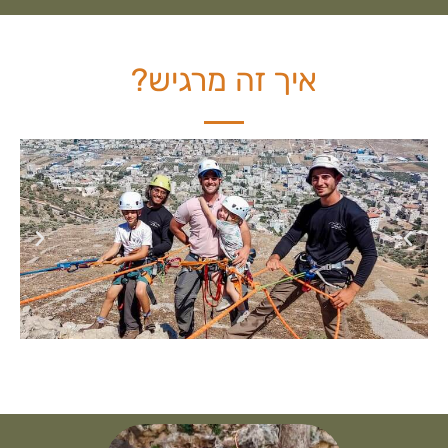
איך זה מרגיש?