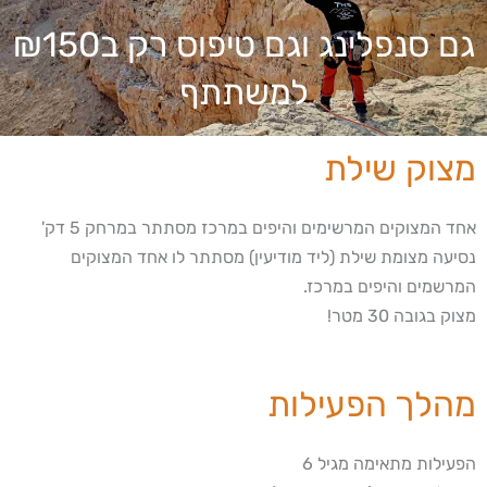
גם סנפלינג וגם טיפוס רק ב₪150
למשתתף
מצוק שילת
אחד המצוקים המרשימים והיפים במרכז מסתתר במרחק 5 דק'
נסיעה מצומת שילת (ליד מודיעין) מסתתר לו אחד המצוקים
המרשמים והיפים במרכז.
מצוק בגובה 30 מטר!
מהלך הפעילות
הפעילות מתאימה מגיל 6