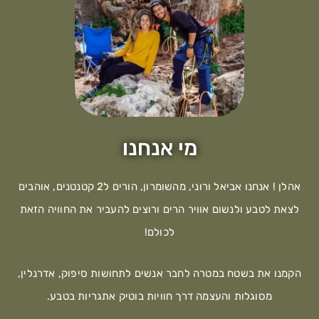
מי אנחנו
אהלן ! אנחנו אביאל ורוני, מהשומרון, הורים ל2 קטנטנים, אוהבים
לצאת לטבע ולנשום אוויר הרים ורוצים להעביר את החוויה הזאת
לכולם!
הקמנו את בשטח במטרה לחבר אנשים לתחושות סיפוק, אדרנלין,
מסוגלות והעצמה דרך חוויות בוטיק אתגריות בטבע.