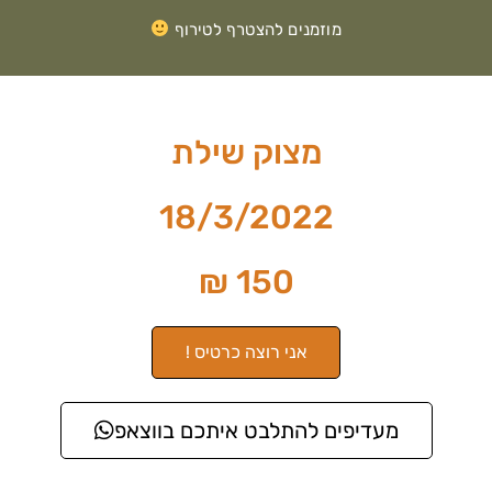
מוזמנים להצטרף לטירוף
מצוק שילת
18/3/2022
150 ₪
אני רוצה כרטיס !
מעדיפים להתלבט איתכם בווצאפ